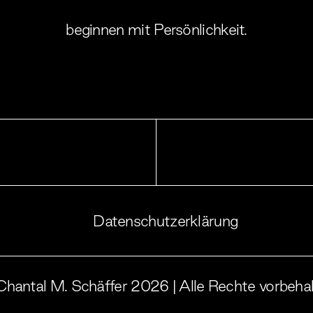
beginnen mit
Vertrauen.
Datenschutzerklärung
hantal M. Schäffer 2026 | Alle Rechte vorbeha