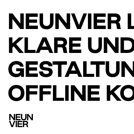
NEUNVIER 
KLARE UND
ESTALTUNG
FFLINE KO