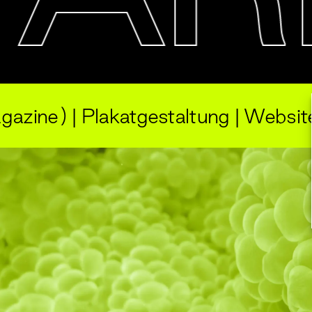
gazine) | Plakatgestaltung | Websit